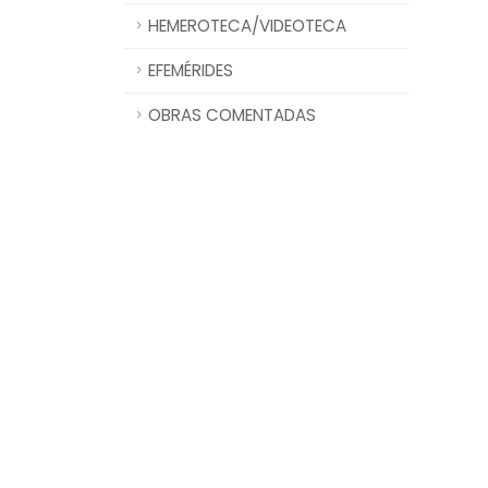
HEMEROTECA/VIDEOTECA
EFEMÉRIDES
OBRAS COMENTADAS