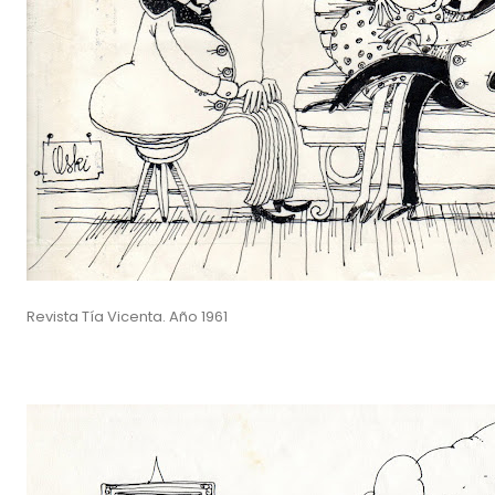
Revista Tía Vicenta. Año 1961