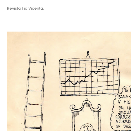
Revista Tía Vicenta.