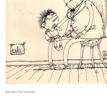
Revista Tía Vicenta.