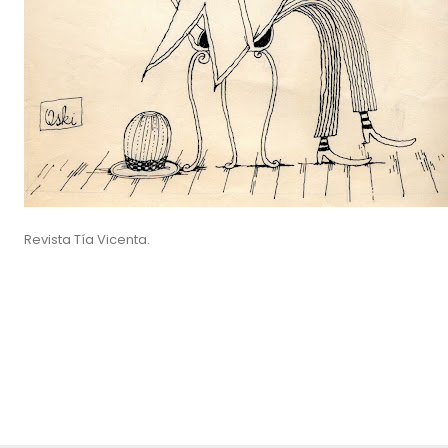
Revista Tía Vicenta.