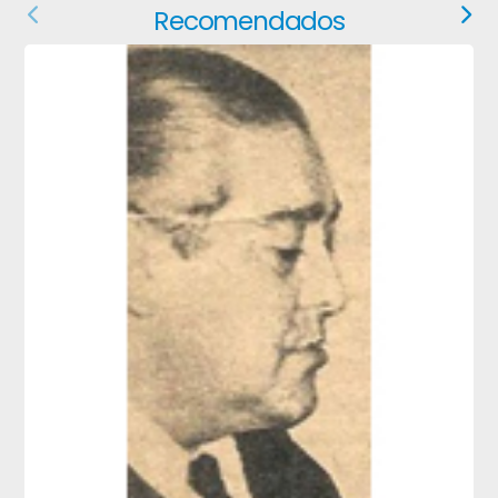
Recomendados