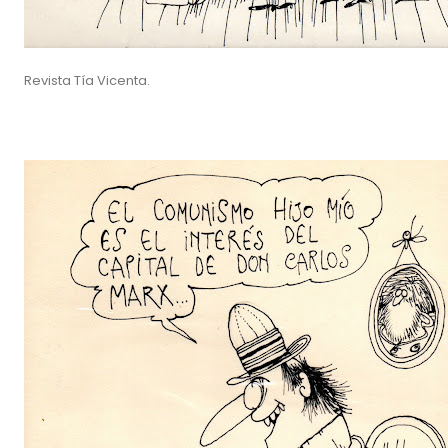
Revista Tía Vicenta.