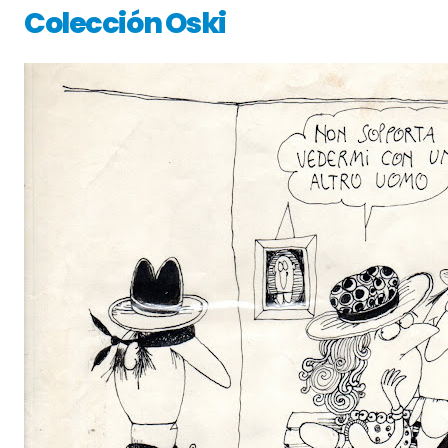
Colección Oski