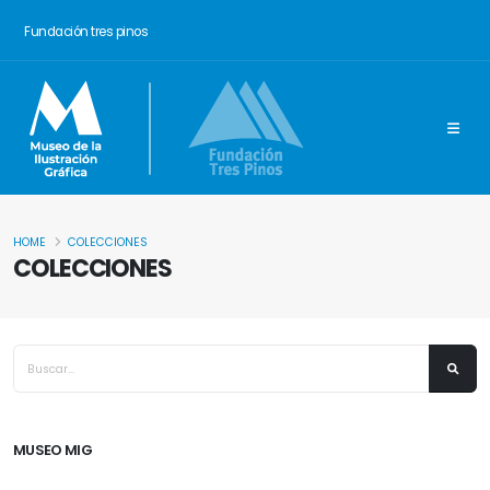
Fundación tres pinos
HOME
COLECCIONES
COLECCIONES
MUSEO MIG