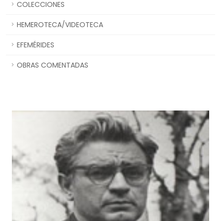
COLECCIONES
HEMEROTECA/VIDEOTECA
EFEMÉRIDES
OBRAS COMENTADAS