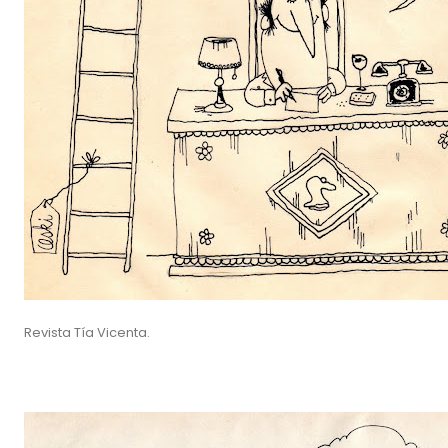
Revista Tía Vicenta.