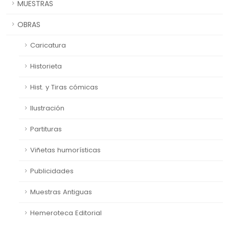
MUESTRAS
OBRAS
Caricatura
Historieta
Hist. y Tiras cómicas
Ilustración
Partituras
Viñetas humorísticas
Publicidades
Muestras Antiguas
Hemeroteca Editorial