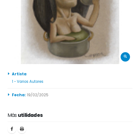
Artista
1 - Varios Autores
Fecha:
19/02/2025
Más
utilidades