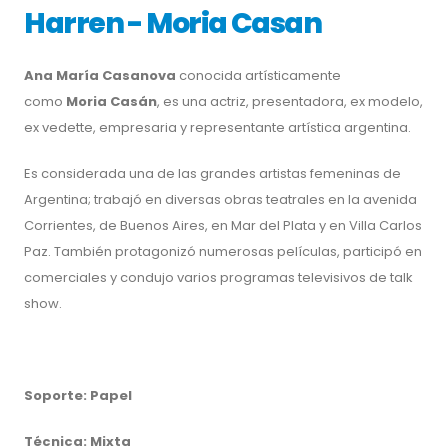
Harren - Moria Casan
Ana María Casanova
conocida artísticamente
como
Moria Casán
, es una actriz, presentadora, ex modelo,
ex vedette, empresaria y representante artística argentina.
Es considerada una de las grandes artistas femeninas de
Argentina; trabajó en diversas obras teatrales en la avenida
Corrientes, de Buenos Aires, en Mar del Plata y en Villa Carlos
Paz. También protagonizó numerosas películas, participó en
comerciales y condujo varios programas televisivos de talk
show.
Soporte: Papel
Técnica: Mixta