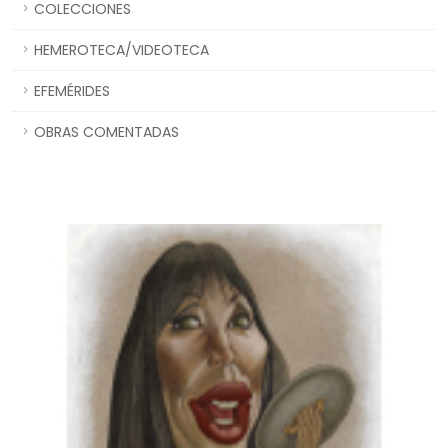
COLECCIONES
HEMEROTECA/VIDEOTECA
EFEMÉRIDES
OBRAS COMENTADAS