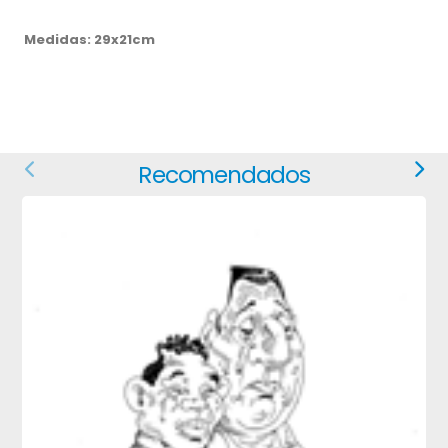
Medidas: 29x21cm
Recomendados