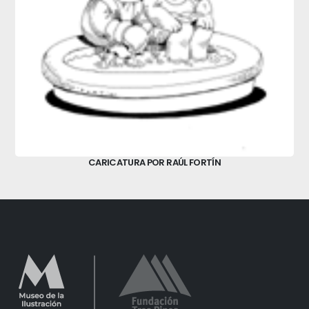
CARICATURA POR RAÚL FORTÍN