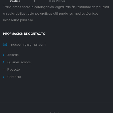
Trabajamos sobre la catalogación, digitalización, restauración y puesta
en valor de ilustraciones gráficas utilizando los medios técnicos
necesarios para ello.
INFORMACIÓN DE CONTACTO
museomig@gmail.com
Artistas
Quiénes somos
Proyecto
Contacto