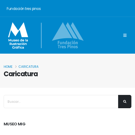
Fundación tres pinos
HOME
CARICATURA
Caricatura
MUSEO MIG