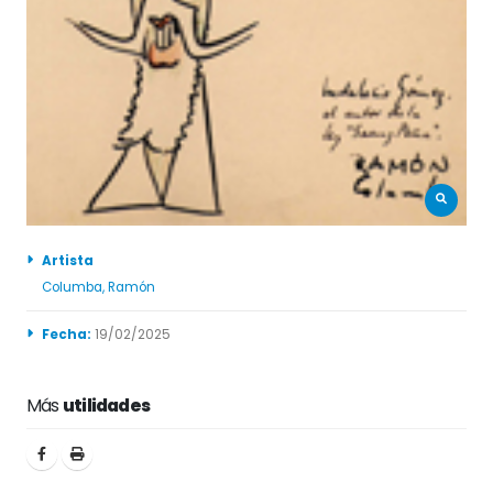
Artista
Columba, Ramón
Fecha:
19/02/2025
Más
utilidades