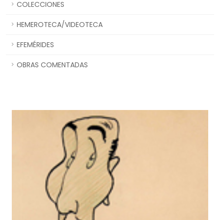
COLECCIONES
HEMEROTECA/VIDEOTECA
EFEMÉRIDES
OBRAS COMENTADAS