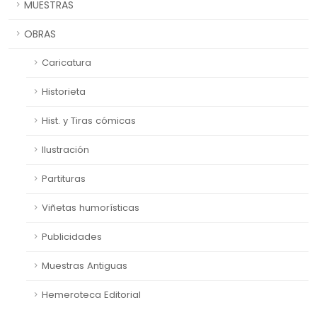
MUESTRAS
OBRAS
Caricatura
Historieta
Hist. y Tiras cómicas
Ilustración
Partituras
Viñetas humorísticas
Publicidades
Muestras Antiguas
Hemeroteca Editorial