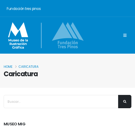
Fundación tres pinos
HOME
CARICATURA
Caricatura
MUSEO MIG