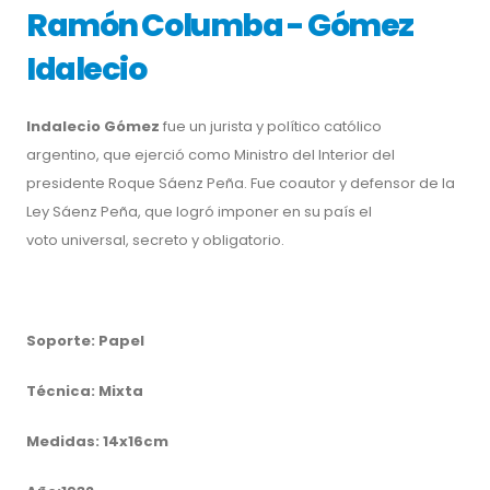
Ramón Columba - Gómez
Idalecio
Indalecio Gómez
fue un jurista y político católico
argentino, que ejerció como Ministro del Interior del
presidente Roque Sáenz Peña. Fue coautor y defensor de la
Ley Sáenz Peña, que logró imponer en su país el
voto universal, secreto y obligatorio.
Soporte: Papel
Técnica: Mixta
Medidas: 14x16cm